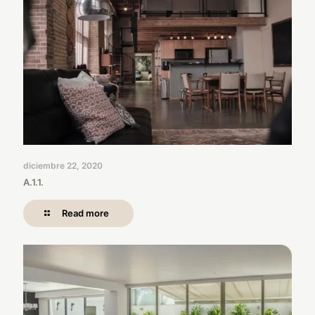
diciembre 22, 2020
A.1.1.
Read more