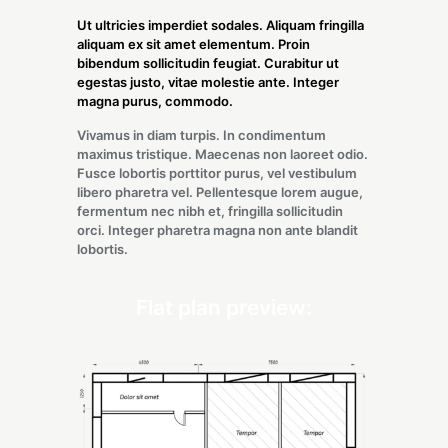
Ut ultricies imperdiet sodales. Aliquam fringilla
aliquam ex sit amet elementum. Proin
bibendum sollicitudin feugiat. Curabitur ut
egestas justo, vitae molestie ante. Integer
magna purus, commodo.
Vivamus in diam turpis. In condimentum
maximus tristique. Maecenas non laoreet odio.
Fusce lobortis porttitor purus, vel vestibulum
libero pharetra vel. Pellentesque lorem augue,
fermentum nec nibh et, fringilla sollicitudin
orci. Integer pharetra magna non ante blandit
lobortis.
Flat plan preview: