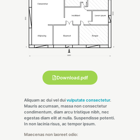
Download.pdf
Aliquam ac dui vel dui
vulputate consectetur
.
Mauris accumsan, massa non consectetur
condimentum, diam arcu tristique nibh, nec
egestas diam elit at nulla. Suspendisse potenti.
In non lacinia risus, ac tempor ipsum.
Maecenas non laoreet odio: