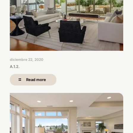
diciembre 22, 2020
A.1.2.
Read more