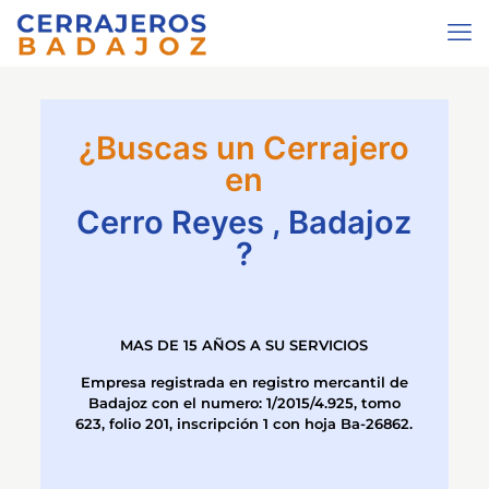
¿Buscas un Cerrajero
en
Cerro Reyes , Badajoz
?
MAS DE 15 AÑOS A SU SERVICIOS
Empresa registrada en registro mercantil de
Badajoz con el numero: 1/2015/4.925, tomo
623, folio 201, inscripción 1 con hoja Ba-26862.