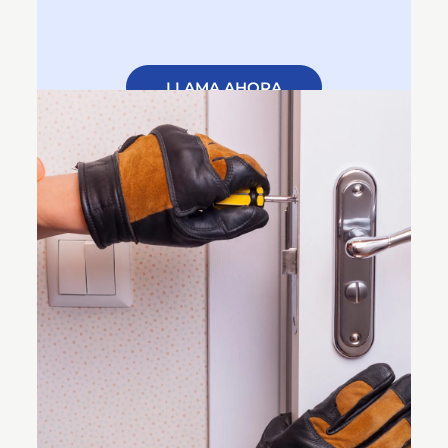
LLAMA AHORA