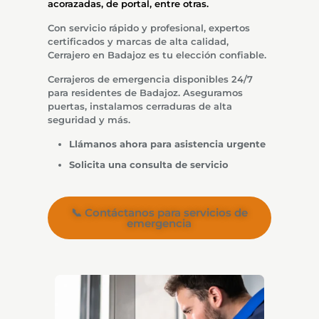
acorazadas, de portal, entre otras.
Con servicio rápido y profesional, expertos
certificados y marcas de alta calidad,
Cerrajero en Badajoz es tu elección confiable.
Cerrajeros de emergencia disponibles 24/7
para residentes de Badajoz. Aseguramos
puertas, instalamos cerraduras de alta
seguridad y más.
Llámanos ahora para asistencia urgente
Solicita una consulta de servicio
📞 Contáctanos para servicios de
emergencia