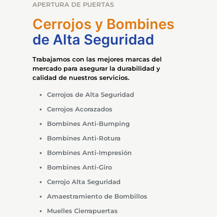
APERTURA DE PUERTAS
Cerrojos y Bombines
de Alta Seguridad
Trabajamos con las mejores marcas del
mercado para asegurar la durabilidad y
calidad de nuestros servicios.
Cerrojos de Alta Seguridad
Cerrojos Acorazados
Bombines Anti-Bumping
Bombines Anti-Rotura
Bombines Anti-Impresión
Bombines Anti-Giro
Cerrojo Alta Seguridad
Amaestramiento de Bombillos
Muelles Cierrapuertas