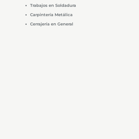
Trabajos en Soldadura
Carpintería Metálica
Cerrajería en General