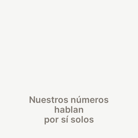
Nuestros números
hablan
por sí solos