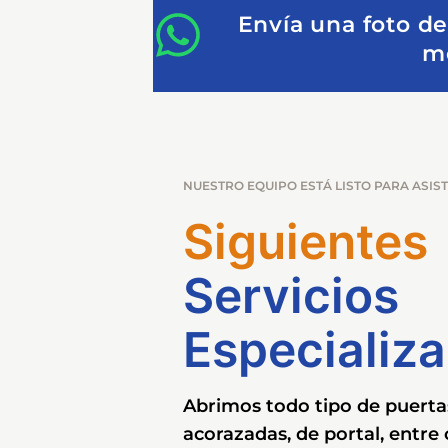
Envía una foto de
mo
NUESTRO EQUIPO ESTÁ LISTO PARA ASIST
Siguientes
Servicios
Especializ
Abrimos todo tipo de puertas
acorazadas, de portal, entre 