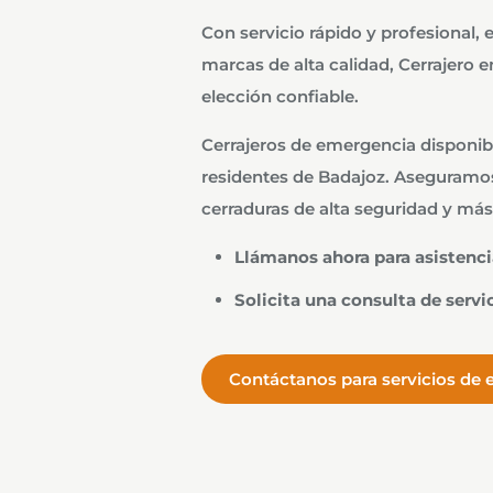
Con servicio rápido y profesional, 
marcas de alta calidad, Cerrajero e
elección confiable.
Cerrajeros de emergencia disponib
residentes de Badajoz. Aseguramos
cerraduras de alta seguridad y más
Llámanos ahora para asistenc
Solicita una consulta de servi
Contáctanos para servicios de