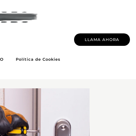
LLAMA AHORA
TO
Política de Cookies