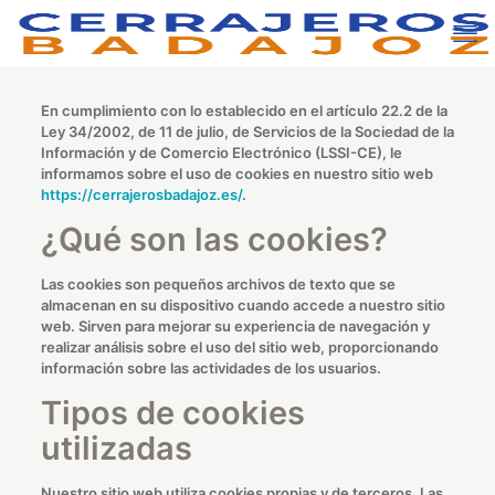
En cumplimiento con lo establecido en el artículo 22.2 de la
Ley 34/2002, de 11 de julio, de Servicios de la Sociedad de la
Información y de Comercio Electrónico (LSSI-CE), le
informamos sobre el uso de cookies en nuestro sitio web
https://cerrajerosbadajoz.es/
.
¿Qué son las cookies?
Las cookies son pequeños archivos de texto que se
almacenan en su dispositivo cuando accede a nuestro sitio
web. Sirven para mejorar su experiencia de navegación y
realizar análisis sobre el uso del sitio web, proporcionando
información sobre las actividades de los usuarios.
Tipos de cookies
utilizadas
Nuestro sitio web utiliza cookies propias y de terceros. Las