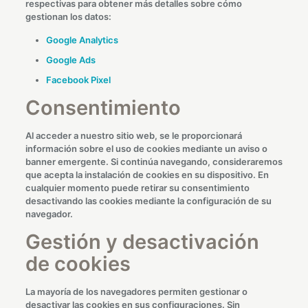
respectivas para obtener más detalles sobre cómo
gestionan los datos:
Google Analytics
Google Ads
Facebook Pixel
Consentimiento
Al acceder a nuestro sitio web, se le proporcionará
información sobre el uso de cookies mediante un aviso o
banner emergente. Si continúa navegando, consideraremos
que acepta la instalación de cookies en su dispositivo. En
cualquier momento puede retirar su consentimiento
desactivando las cookies mediante la configuración de su
navegador.
Gestión y desactivación
de cookies
La mayoría de los navegadores permiten gestionar o
desactivar las cookies en sus configuraciones. Sin