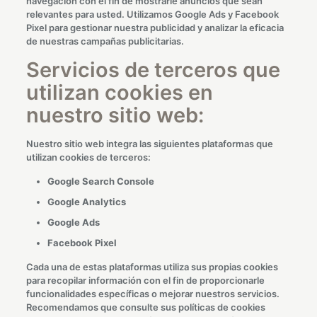
navegación con el fin de mostrarle anuncios que sean
relevantes para usted. Utilizamos Google Ads y Facebook
Pixel para gestionar nuestra publicidad y analizar la eficacia
de nuestras campañas publicitarias.
Servicios de terceros que
utilizan cookies en
nuestro sitio web:
Nuestro sitio web integra las siguientes plataformas que
utilizan cookies de terceros:
Google Search Console
Google Analytics
Google Ads
Facebook Pixel
Cada una de estas plataformas utiliza sus propias cookies
para recopilar información con el fin de proporcionarle
funcionalidades específicas o mejorar nuestros servicios.
Recomendamos que consulte sus políticas de cookies