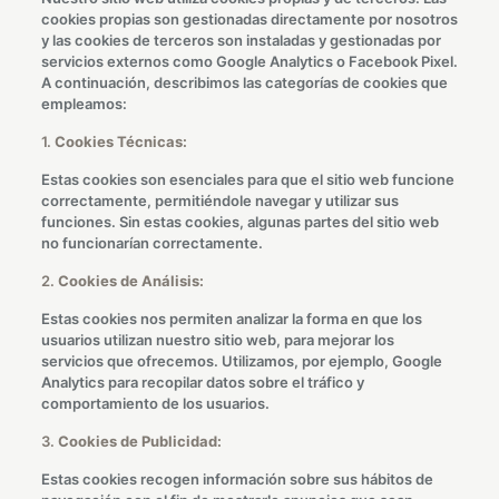
cookies propias son gestionadas directamente por nosotros
y las cookies de terceros son instaladas y gestionadas por
servicios externos como Google Analytics o Facebook Pixel.
A continuación, describimos las categorías de cookies que
empleamos:
1.
Cookies Técnicas:
Estas cookies son esenciales para que el sitio web funcione
correctamente, permitiéndole navegar y utilizar sus
funciones. Sin estas cookies, algunas partes del sitio web
no funcionarían correctamente.
2.
Cookies de Análisis:
Estas cookies nos permiten analizar la forma en que los
usuarios utilizan nuestro sitio web, para mejorar los
servicios que ofrecemos. Utilizamos, por ejemplo, Google
Analytics para recopilar datos sobre el tráfico y
comportamiento de los usuarios.
3.
Cookies de Publicidad:
Estas cookies recogen información sobre sus hábitos de