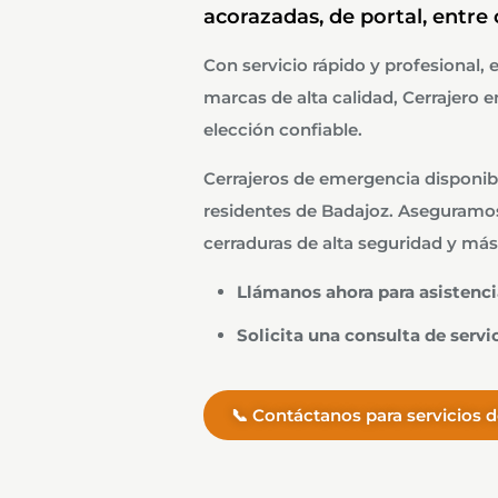
acorazadas, de portal, entre 
Con servicio rápido y profesional, 
marcas de alta calidad, Cerrajero e
elección confiable.
Cerrajeros de emergencia disponib
residentes de Badajoz. Aseguramos
cerraduras de alta seguridad y más
Llámanos ahora para asistenc
Solicita una consulta de servi
📞 Contáctanos para servicios 