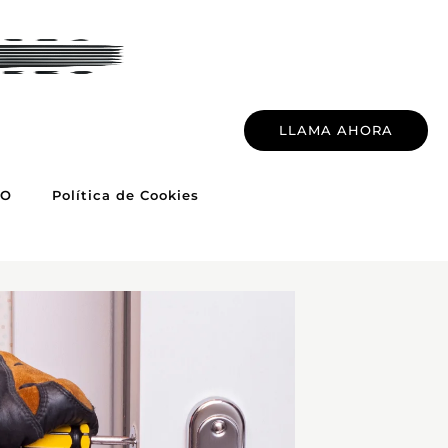
LLAMA AHORA
TO
Política de Cookies