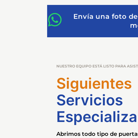
Envía una foto de
mo
NUESTRO EQUIPO ESTÁ LISTO PARA ASIST
Siguientes
Servicios
Especializ
Abrimos todo tipo de puertas